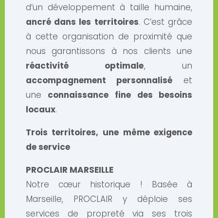
d’un développement à taille humaine,
ancré dans les territoires
. C’est grâce
à cette organisation de proximité que
nous garantissons à nos clients une
réactivité optimale
, un
accompagnement personnalisé
et
une
connaissance fine des besoins
locaux
.
Trois territoires, une même exigence
de service
PROCLAIR MARSEILLE
Notre cœur historique ! Basée à
Marseille, PROCLAIR y déploie ses
services de propreté via ses trois