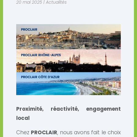
20 mai 2025
|
Actualités
Proximité, réactivité, engagement
local
Chez
PROCLAIR
, nous avons fait le choix