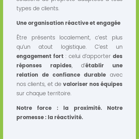
types de clients.
Une organisation réactive et engagée
Être présents localement, c’est plus
qu’un atout logistique. C’est un
engagement fort
: celui d’apporter
des
réponses rapides
, d’
établir une
relation de confiance durable
avec
nos clients, et de
valoriser nos équipes
sur chaque territoire.
Notre force : la proximité. Notre
promesse : la réactivité.