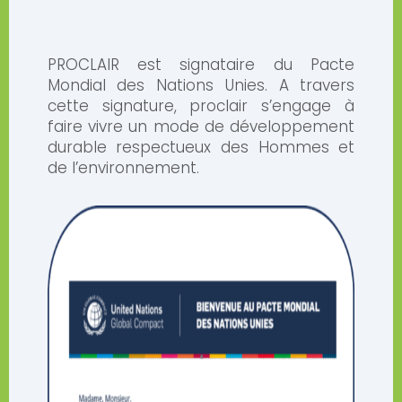
PROCLAIR est signataire du Pacte
Mondial des Nations Unies. A travers
cette signature, proclair s’engage à
faire vivre un mode de développement
durable respectueux des Hommes et
de l’environnement.