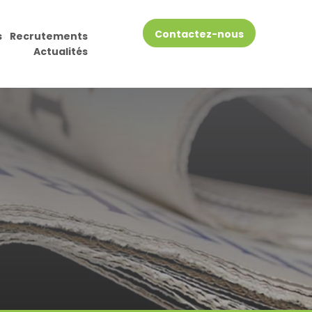
Contactez-nous
s
Recrutements
Actualités