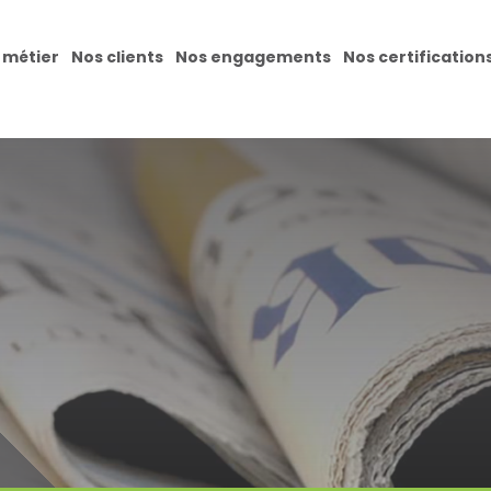
 métier
Nos clients
Nos engagements
Nos certification