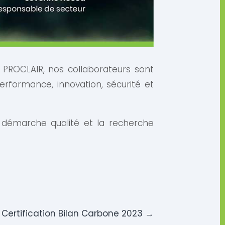
 PROCLAIR, nos collaborateurs sont
formance, innovation, sécurité et
 démarche qualité et la recherche
e Certification Bilan Carbone 2023
→