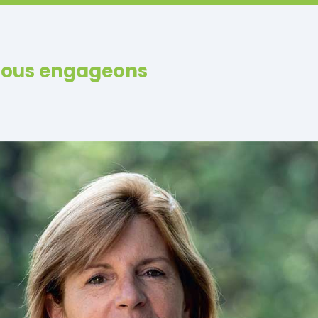
nous engageons