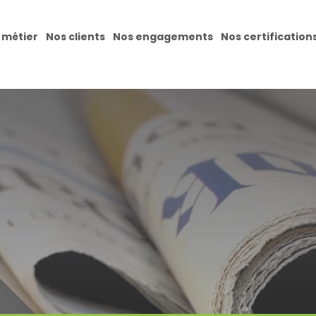
 métier
Nos clients
Nos engagements
Nos certification