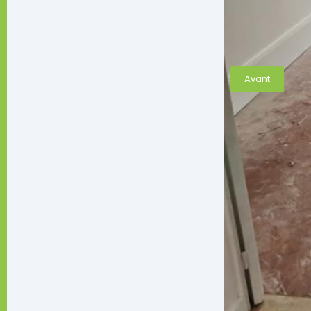
Avant