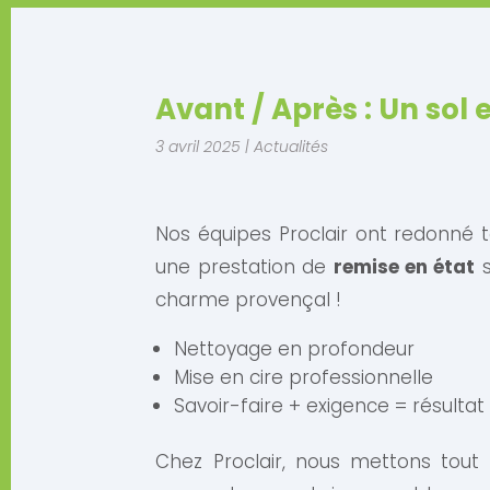
Avant / Après : Un sol 
3 avril 2025
|
Actualités
Nos équipes Proclair ont redonné t
une prestation de
remise en état
s
charme provençal !
Nettoyage en profondeur
Mise en cire professionnelle
Savoir-faire + exigence = résultat
Chez Proclair, nous mettons tout