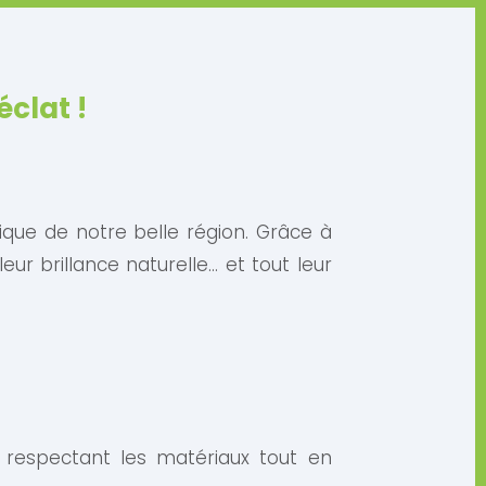
éclat !
ique de notre belle région. Grâce à
eur brillance naturelle… et tout leur
 respectant les matériaux tout en